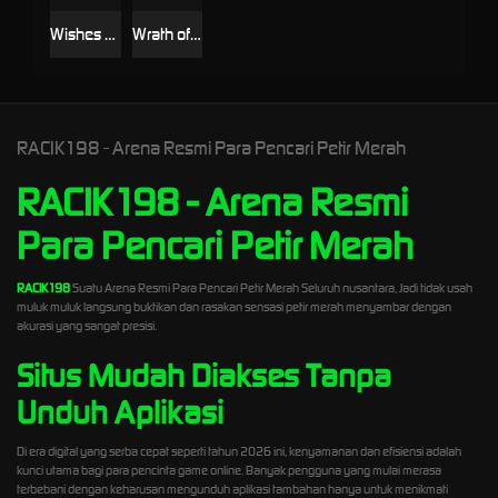
Wishes of the Genie
Wrath of Zeus
RACIK198 - Arena Resmi Para Pencari Petir Merah
RACIK198 - Arena Resmi
Para Pencari Petir Merah
RACIK198
Suatu Arena Resmi Para Pencari Petir Merah Seluruh nusantara, Jadi tidak usah
muluk muluk langsung buktikan dan rasakan sensasi petir merah menyambar dengan
akurasi yang sangat presisi.
Situs Mudah Diakses Tanpa
Unduh Aplikasi
Di era digital yang serba cepat seperti tahun 2026 ini, kenyamanan dan efisiensi adalah
kunci utama bagi para pencinta game online. Banyak pengguna yang mulai merasa
terbebani dengan keharusan mengunduh aplikasi tambahan hanya untuk menikmati