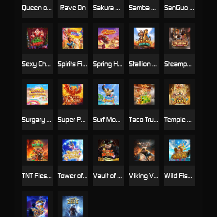
Queen of Aztec
Rave On
Sakura Neko
Samba Fiesta
SanGuo - The Brotherhood
Sexy Christmas Sirens
Spirits Fiesta
Spring Harvest
Stallion Princess
Steampunk Reloaded
Surgary bonanza
Super Phoenix
Surf Monkey
Taco Truck Delight
Temple of Gods
TNT Fiesta
Tower of Riches
Vault of Riches
Viking Valor
Wild Fish Hunter