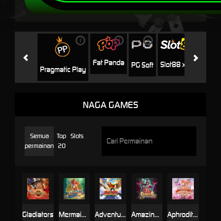
i
i
i
i
i
Facha
Fat Panda
Slot88 x PP
PG Soft
Pragmatic Play
NAGA GAMES
Semua
Top
Slots
permainan
20
Gladiators
Mermaid's Treasure
Adventures Of Caramelo
Amazing Circus
Aphrodite - Goddess of Love