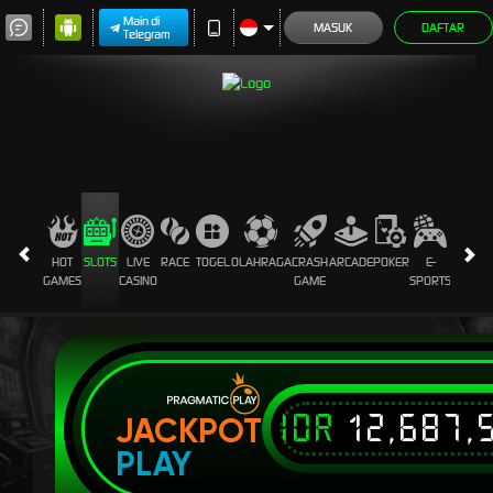
Main di
MASUK
DAFTAR
Telegram
HOT
SLOTS
LIVE
RACE
TOGEL
OLAHRAGA
CRASH
ARCADE
POKER
E-
SABUN
GAMES
CASINO
GAME
SPORTS
AYAM
IDR
12,687,
JACKPOT
PLAY