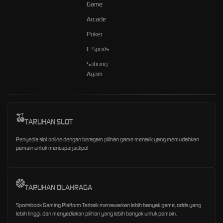
Game
Arcade
Poker
E-Sports
Sabung
Ayam
TARUHAN SLOT
Penyedia slot online dengan beragam pilihan game menarik yang memudahkan
pemain untuk mencapai jackpot
TARUHAN OLAHRAGA
Sportsbook Gaming Platform Terbaik menawarkan lebih banyak game, odds yang
lebih tinggi, dan menyediakan pilihan yang lebih banyak untuk pemain.