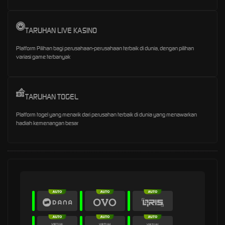
TARUHAN LIVE KASINO
Platform Pilihan bagi perusahaan-perusahaan terbaik di dunia, dengan pilihan
variasi game terbanyak
TARUHAN TOGEL
Platform togel yang menarik dari perusahan terbaik di dunia yang menawarkan
hadiah kemenangan besar